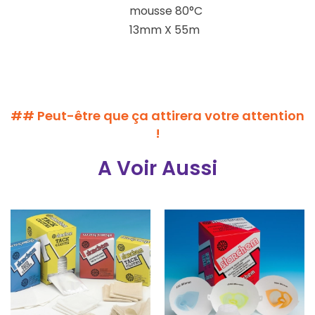
mousse 80°C
13mm X 55m
## Peut-être que ça attirera votre attention
!
A Voir Aussi