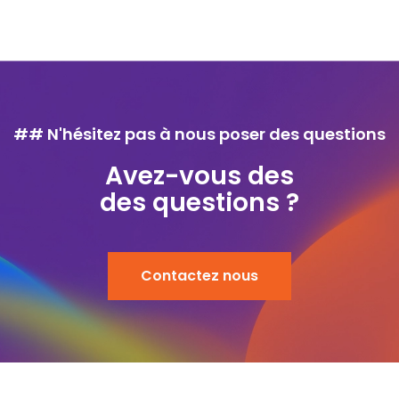
## N'hésitez pas à nous poser des questions
Avez-vous des
des questions ?
Contactez nous