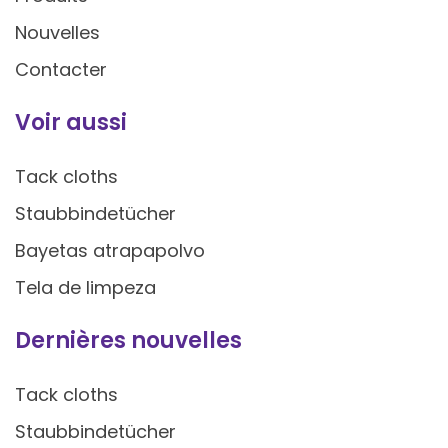
Nouvelles
Contacter
Voir aussi
Tack cloths
Staubbindetücher
Bayetas atrapapolvo
Tela de limpeza
Dernières nouvelles
Tack cloths
Staubbindetücher