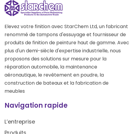
Elevez votre finition avec StarChem Ltd, un fabricant
renommé de tampons d'essuyage et fournisseur de
produits de finition de peinture haut de gamme. Avec
plus d'un demi-siècle d'expertise industrielle, nous
proposons des solutions sur mesure pour la
réparation automobile, la maintenance
aéronautique, le revêtement en poudre, la
construction de bateaux et la fabrication de
meubles
Navigation rapide
L’entreprise
Produits