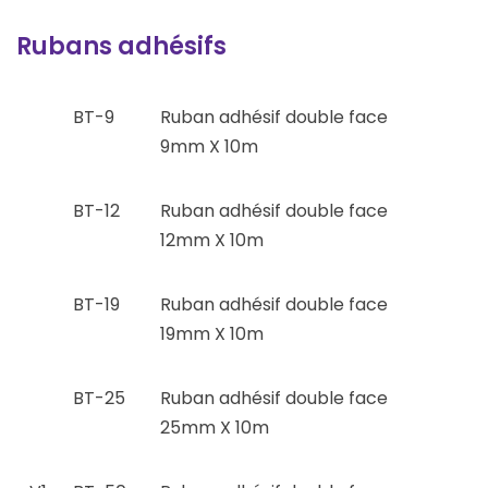
Rubans adhésifs
BT-9
Ruban adhésif double face
9mm X 10m
BT-12
Ruban adhésif double face
12mm X 10m
BT-19
Ruban adhésif double face
19mm X 10m
BT-25
Ruban adhésif double face
25mm X 10m