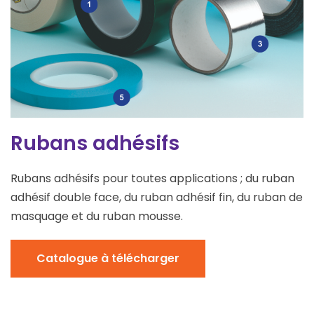
Rubans adhésifs
Rubans adhésifs pour toutes applications ; du ruban
adhésif double face, du ruban adhésif fin, du ruban de
masquage et du ruban mousse.
Catalogue à télécharger