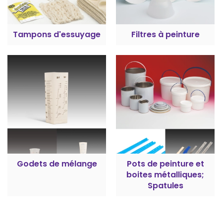
Tampons d'essuyage
Filtres à peinture
Godets de mélange
Pots de peinture et
boites métalliques;
Spatules