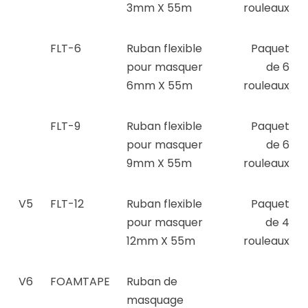
3mm X 55m
rouleaux
FLT-6
Ruban flexible
Paquet
pour masquer
de 6
6mm X 55m
rouleaux
FLT-9
Ruban flexible
Paquet
pour masquer
de 6
9mm X 55m
rouleaux
V5
FLT-12
Ruban flexible
Paquet
pour masquer
de 4
12mm X 55m
rouleaux
V6
FOAMTAPE
Ruban de
masquage