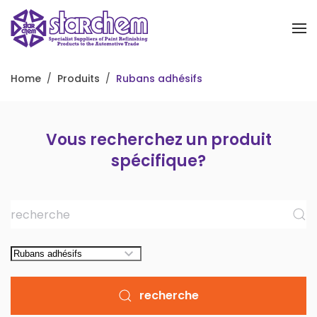
Accéder au contenu principal
Home
Produits
Rubans adhésifs
Vous recherchez un produit
spécifique?
recherche