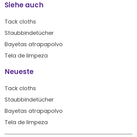
Siehe auch
Tack cloths
Staubbindetücher
Bayetas atrapapolvo
Tela de limpeza
Neueste
Tack cloths
Staubbindetücher
Bayetas atrapapolvo
Tela de limpeza