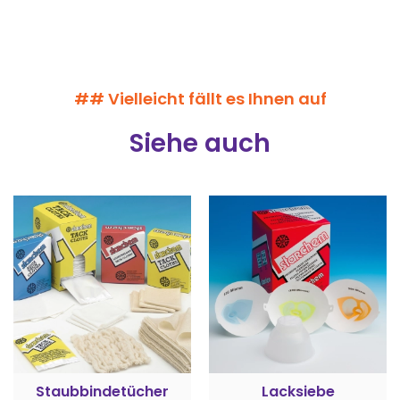
## Vielleicht fällt es Ihnen auf
Siehe auch
Staubbindetücher
Lacksiebe