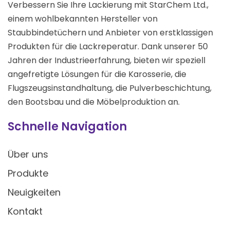
Verbessern Sie Ihre Lackierung mit StarChem Ltd.,
einem wohlbekannten Hersteller von
Staubbindetüchern und Anbieter von erstklassigen
Produkten für die Lackreperatur. Dank unserer 50
Jahren der Industrieerfahrung, bieten wir speziell
angefretigte Lösungen für die Karosserie, die
Flugszeugsinstandhaltung, die Pulverbeschichtung,
den Bootsbau und die Möbelproduktion an.
Schnelle Navigation
Über uns
Produkte
Neuigkeiten
Kontakt