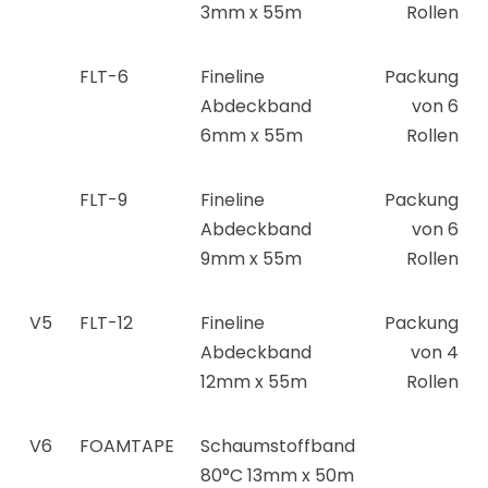
3mm x 55m
Rollen
FLT-6
Fineline
Packung
Abdeckband
von 6
6mm x 55m
Rollen
FLT-9
Fineline
Packung
Abdeckband
von 6
9mm x 55m
Rollen
V5
FLT-12
Fineline
Packung
Abdeckband
von 4
12mm x 55m
Rollen
V6
FOAMTAPE
Schaumstoffband
80°C 13mm x 50m