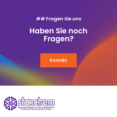
## Fragen Sie uns
Haben Sie noch
Fragen?
Kontakt