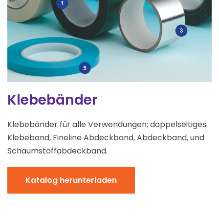
Klebebänder
Klebebänder für alle Verwendungen; doppelseitiges
Klebeband, Fineline Abdeckband, Abdeckband, und
Schaumstoffabdeckband.
Katalog herunterladen