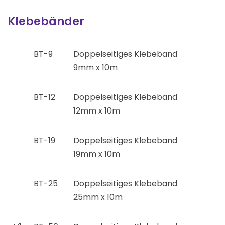
Klebebänder
BT-9
Doppelseitiges Klebeband
9mm x 10m
BT-12
Doppelseitiges Klebeband
12mm x 10m
BT-19
Doppelseitiges Klebeband
19mm x 10m
BT-25
Doppelseitiges Klebeband
25mm x 10m