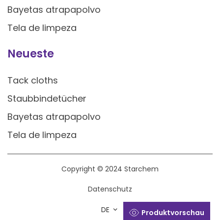
Bayetas atrapapolvo
Tela de limpeza
Neueste
Tack cloths
Staubbindetücher
Bayetas atrapapolvo
Tela de limpeza
Copyright © 2024 Starchem
Datenschutz
DE
Produktvorschau