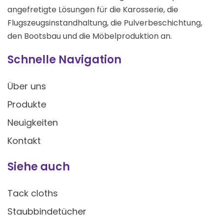
angefretigte Lösungen für die Karosserie, die
Flugszeugsinstandhaltung, die Pulverbeschichtung,
den Bootsbau und die Möbelproduktion an.
Schnelle Navigation
Über uns
Produkte
Neuigkeiten
Kontakt
Siehe auch
Tack cloths
Staubbindetücher