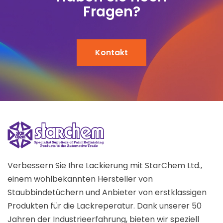
Fragen?
Kontakt
Verbessern Sie Ihre Lackierung mit StarChem Ltd.,
einem wohlbekannten Hersteller von
Staubbindetüchern und Anbieter von erstklassigen
Produkten für die Lackreperatur. Dank unserer 50
Jahren der Industrieerfahrung, bieten wir speziell