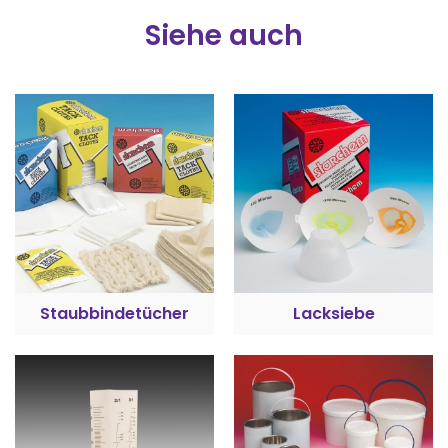
Siehe auch
Staubbindetücher
Lacksiebe