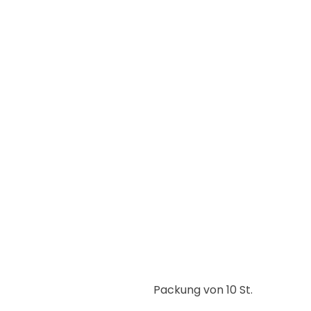
Packung von 10 St.