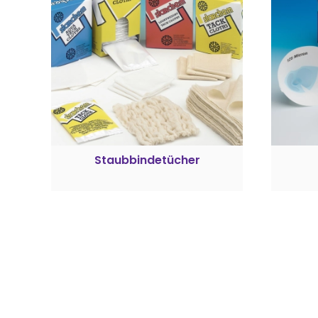
Staubbindetücher