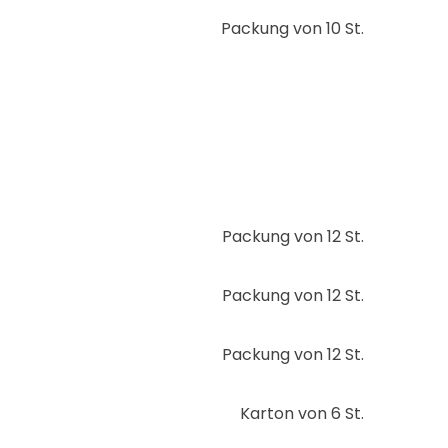
Packung von 10 St.
Packung von 12 St.
Packung von 12 St.
Packung von 12 St.
Karton von 6 St.