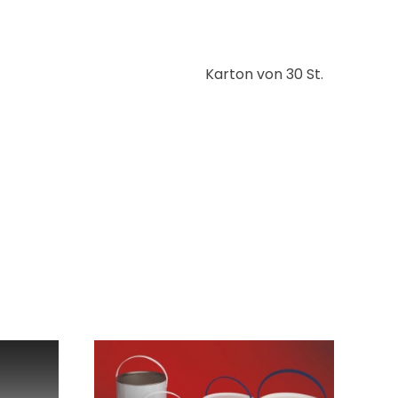
Karton von 30 St.